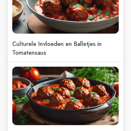
Culturele Invloeden en Balletjes in
Tomatensaus