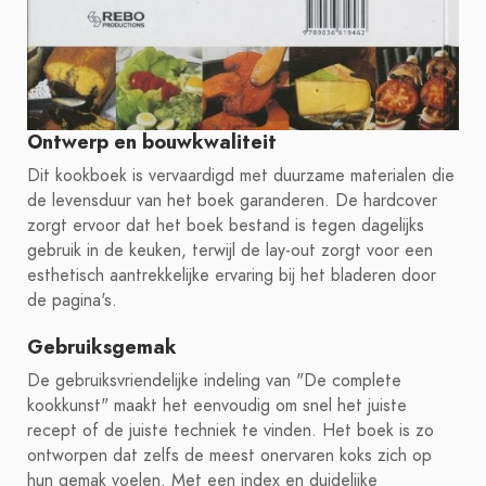
Ontwerp en bouwkwaliteit
Dit kookboek is vervaardigd met duurzame materialen die
de levensduur van het boek garanderen. De hardcover
zorgt ervoor dat het boek bestand is tegen dagelijks
gebruik in de keuken, terwijl de lay-out zorgt voor een
esthetisch aantrekkelijke ervaring bij het bladeren door
de pagina's.
Gebruiksgemak
De gebruiksvriendelijke indeling van "De complete
kookkunst" maakt het eenvoudig om snel het juiste
recept of de juiste techniek te vinden. Het boek is zo
ontworpen dat zelfs de meest onervaren koks zich op
hun gemak voelen. Met een index en duidelijke