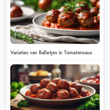
Variaties van Balletjes in Tomatensaus