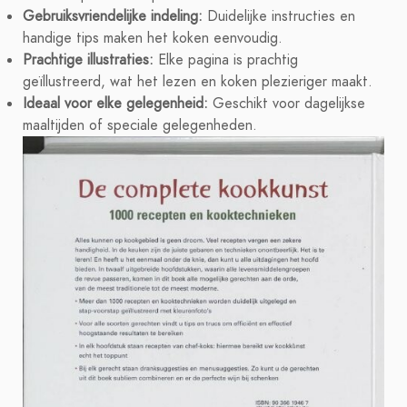
Gebruiksvriendelijke indeling:
Duidelijke instructies en
handige tips maken het koken eenvoudig.
Prachtige illustraties:
Elke pagina is prachtig
geïllustreerd, wat het lezen en koken plezieriger maakt.
Ideaal voor elke gelegenheid:
Geschikt voor dagelijkse
maaltijden of speciale gelegenheden.