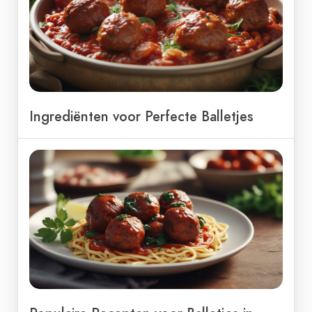
Ingrediënten voor Perfecte Balletjes