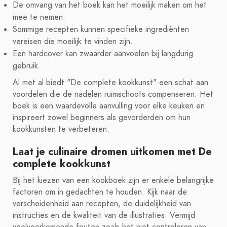
De omvang van het boek kan het moeilijk maken om het
mee te nemen.
Sommige recepten kunnen specifieke ingrediënten
vereisen die moeilijk te vinden zijn.
Een hardcover kan zwaarder aanvoelen bij langdurig
gebruik.
Al met al biedt "De complete kookkunst" een schat aan
voordelen die de nadelen ruimschoots compenseren. Het
boek is een waardevolle aanvulling voor elke keuken en
inspireert zowel beginners als gevorderden om hun
kookkunsten te verbeteren.
Laat je culinaire dromen uitkomen met De
complete kookkunst
Bij het kiezen van een kookboek zijn er enkele belangrijke
factoren om in gedachten te houden. Kijk naar de
verscheidenheid aan recepten, de duidelijkheid van
instructies en de kwaliteit van de illustraties. Vermijd