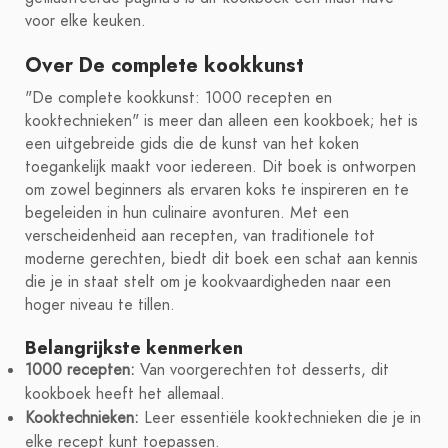
voor elke keuken.
Over De complete kookkunst
"De complete kookkunst: 1000 recepten en
kooktechnieken" is meer dan alleen een kookboek; het is
een uitgebreide gids die de kunst van het koken
toegankelijk maakt voor iedereen. Dit boek is ontworpen
om zowel beginners als ervaren koks te inspireren en te
begeleiden in hun culinaire avonturen. Met een
verscheidenheid aan recepten, van traditionele tot
moderne gerechten, biedt dit boek een schat aan kennis
die je in staat stelt om je kookvaardigheden naar een
hoger niveau te tillen.
Belangrijkste kenmerken
1000 recepten:
Van voorgerechten tot desserts, dit
kookboek heeft het allemaal.
Kooktechnieken:
Leer essentiële kooktechnieken die je in
elke recept kunt toepassen.