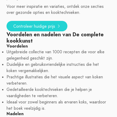
Voor meer inspiratie en variaties, ontdek onze secties
over gezonde opties en kooktechnieken.
Controleer huidige prijs
Voordelen en nadelen van De complete
kookkunst
Voordelen
Uitgebreide collectie van 1000 recepten die voor elke
gelegenheid geschikt zijn.
Duidelijke en gebruiksvriendelijke instructies die het
koken vergemakkelijken.
Prachtige illustraties die het visuele aspect van koken
verbeteren.
Gedetailleerde kooktechnieken die je helpen je
vaardigheden te verbeteren.
Ideaal voor zowel beginners als ervaren koks, waardoor
het boek veelzijdig is.
Nadelen