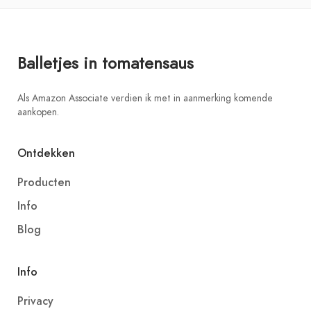
Balletjes in tomatensaus
Als Amazon Associate verdien ik met in aanmerking komende
aankopen.
Ontdekken
Producten
Info
Blog
Info
Privacy