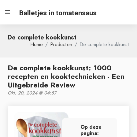
Balletjes in tomatensaus
De complete kookkunst
Home
Producten
De complete kookkunst
De complete kookkunst: 1000
recepten en kooktechnieken - Een
Uitgebreide Review
Okt. 20, 2024 @ 04:57
Op deze
pagina: