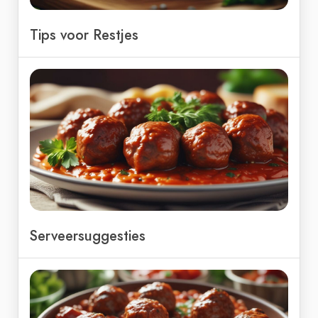
Tips voor Restjes
Serveersuggesties