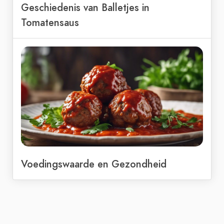
Geschiedenis van Balletjes in
Tomatensaus
Voedingswaarde en Gezondheid